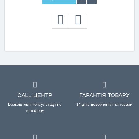
CALL-ЦЕНТР
ГАРАНТІЯ ТОВАРУ
Безкоштовні консультації по
14 днів повернення на товари
телефону