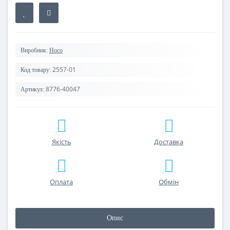
Виробник:
Hoco
2557-01
Код товару:
8776-40047
Артикул:
Якість
Доставка
Оплата
Обмін
Опис