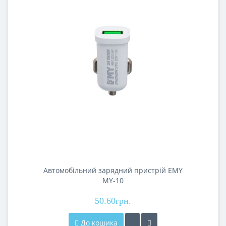
Автомобільний зарядний пристрій EMY
MY-10
50.60грн.
До кошика