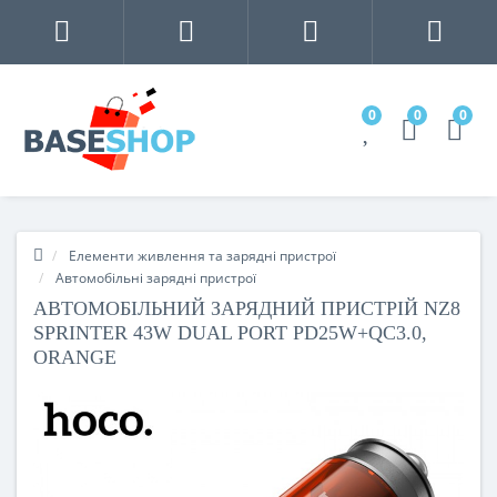
0
0
0
Елементи живлення та зарядні пристрої
Автомобільні зарядні пристрої
АВТОМОБІЛЬНИЙ ЗАРЯДНИЙ ПРИСТРІЙ NZ8
SPRINTER 43W DUAL PORT PD25W+QC3.0,
ORANGE