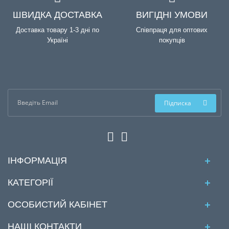
ШВИДКА ДОСТАВКА
ВИГІДНІ УМОВИ
Доставка товару 1-3 дні по
Співпраця для оптових
Україні
покупців
Підписка
ІНФОРМАЦІЯ
КАТЕГОРІЇ
ОСОБИСТИЙ КАБІНЕТ
НАШІ КОНТАКТИ