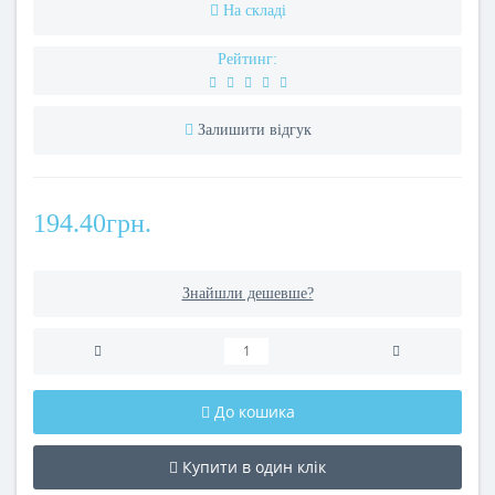
На складі
Рейтинг:
Залишити відгук
194.40грн.
Знайшли дешевше?
До кошика
Купити в один клік