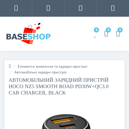
0
0
0
Елементи живлення та зарядні пристрої
Автомобільні зарядні пристрої
АВТОМОБІЛЬНИЙ ЗАРЯДНИЙ ПРИСТРІЙ
HOCO NZ5 SMOOTH ROAD PD30W+QC3.0
CAR CHARGER, BLACK