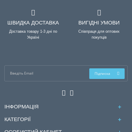
ШВИДКА ДОСТАВКА
ВИГІДНІ УМОВИ
Доставка товару 1-3 дні по
Співпраця для оптових
Україні
покупців
Підписка
ІНФОРМАЦІЯ
КАТЕГОРІЇ