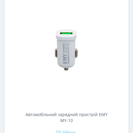
Автомобільний зарядний пристрій EMY
MY-10
50.60грн.