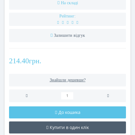
На складі
Рейтинг:
Залишити відгук
214.40грн.
Знайшли дешевше?
До кошика
Купити в один клік