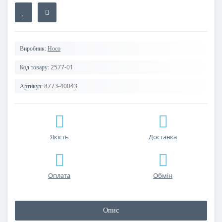
Виробник:
Hoco
2577-01
Код товару:
8773-40043
Артикул:
Якість
Доставка
Оплата
Обмін
Опис