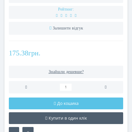
Рейтинг:
Залишити відгук
175.38грн.
Знайшли дешевше?
До кошика
Купити в один клік