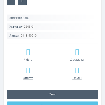
Виробник:
Hoco
2643-01
Код товару:
9113-40510
Артикул:
Якість
Доставка
Оплата
Обмін
Опис