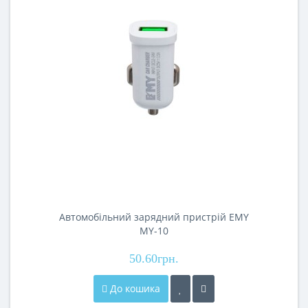
Автомобільний зарядний пристрій EMY
MY-10
50.60грн.
До кошика