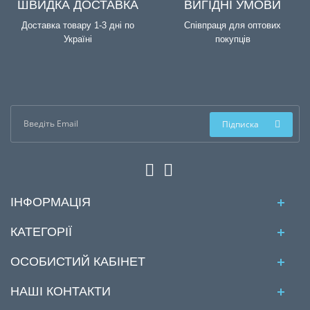
ШВИДКА ДОСТАВКА
ВИГІДНІ УМОВИ
Доставка товару 1-3 дні по
Співпраця для оптових
Україні
покупців
Підписка
ІНФОРМАЦІЯ
КАТЕГОРІЇ
ОСОБИСТИЙ КАБІНЕТ
НАШІ КОНТАКТИ