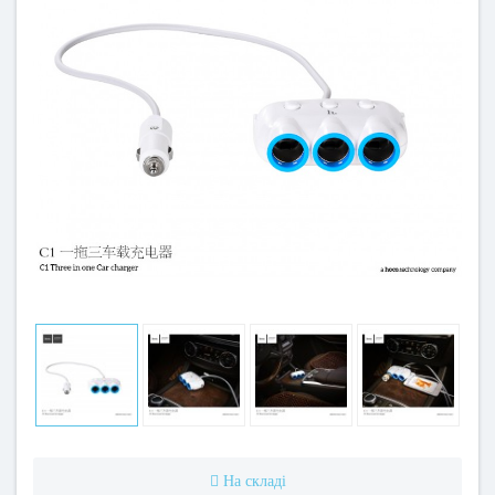
На складі