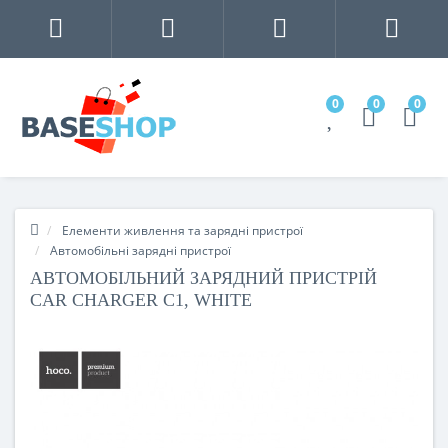
0
0
0
Елементи живлення та зарядні пристрої
Автомобільні зарядні пристрої
АВТОМОБІЛЬНИЙ ЗАРЯДНИЙ ПРИСТРІЙ
CAR CHARGER C1, WHITE