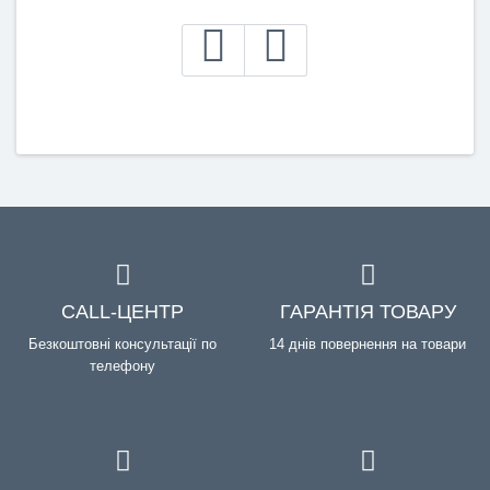
CALL-ЦЕНТР
ГАРАНТІЯ ТОВАРУ
Безкоштовні консультації по
14 днів повернення на товари
телефону