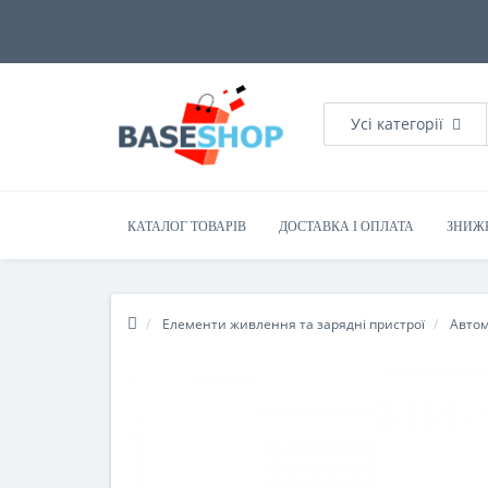
Усі категорії
КАТАЛОГ ТОВАРІВ
ДОСТАВКА І ОПЛАТА
ЗНИЖ
Елементи живлення та зарядні пристрої
Автом