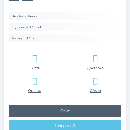
Виробник:
Китай
1418-01
Код товару:
8215
Артикул:
Якість
Доставка
Оплата
Обмін
Опис
Відгуки (0)