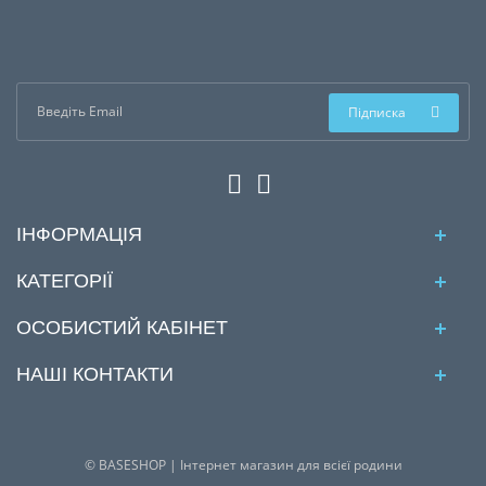
Підписка
ІНФОРМАЦІЯ
КАТЕГОРІЇ
ОСОБИСТИЙ КАБІНЕТ
НАШІ КОНТАКТИ
© BASESHOP | Інтернет магазин для всієї родини