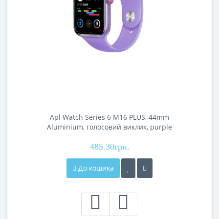
Apl Watch Series 6 M16 PLUS, 44mm
Aluminium, голосовий виклик, purple
485.30грн.
До кошика