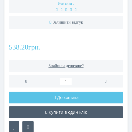
Рейтинг:
Залишити відгук
538.20грн.
Знайшли дешевше?
До кошика
Купити в один клік