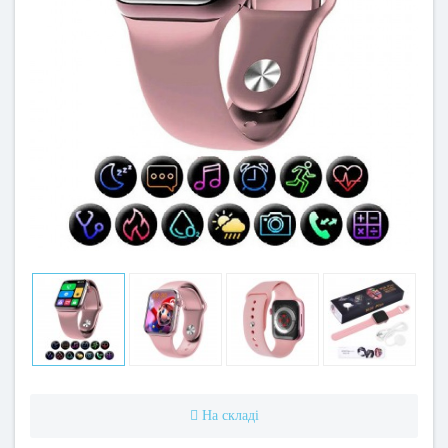
На складі