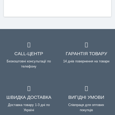
CALL-ЦЕНТР
ГАРАНТІЯ ТОВАРУ
Безкоштовні консультації по
14 днів повернення на товари
телефону
ШВИДКА ДОСТАВКА
ВИГІДНІ УМОВИ
Доставка товару 1-3 дні по
Співпраця для оптових
Україні
покупців