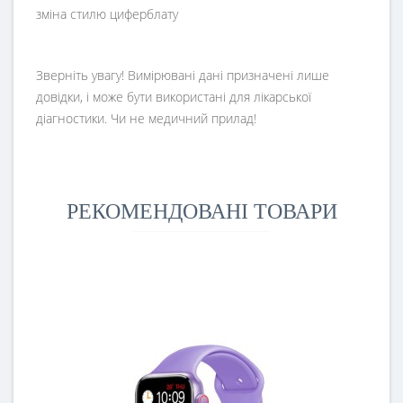
зміна стилю циферблату
Зверніть увагу! Вимірювані дані призначені лише
довідки, і може бути використані для лікарської
діагностики. Чи не медичний прилад!
РЕКОМЕНДОВАНІ ТОВАРИ