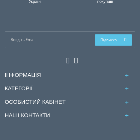
Україні
покупців
Підписка
ІНФОРМАЦІЯ
КАТЕГОРІЇ
ОСОБИСТИЙ КАБІНЕТ
НАШІ КОНТАКТИ