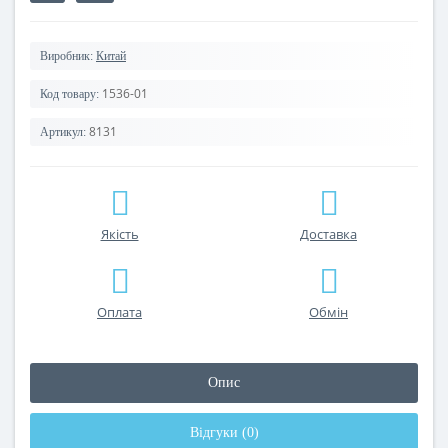
Виробник:
Китай
1536-01
Код товару:
8131
Артикул:
Якість
Доставка
Оплата
Обмін
Опис
Відгуки (0)