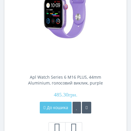
Apl Watch Series 6 M16 PLUS, 44mm
Aluminium, голосовий виклик, purple
485.30грн.
До кошика