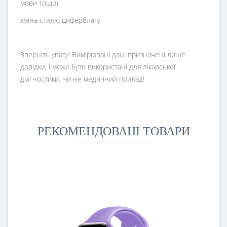
мови тощо)
зміна стилю циферблату
Зверніть увагу! Вимірювані дані призначені лише
довідки, і може бути використані для лікарської
діагностики. Чи не медичний прилад!
РЕКОМЕНДОВАНІ ТОВАРИ