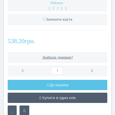
Рейтинг:
Залишити відгук
538.20грн.
Знайшли дешевше?
До кошика
Купити в один клік