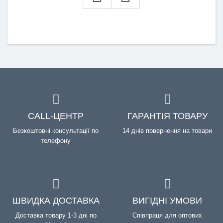
CALL-ЦЕНТР
ГАРАНТІЯ ТОВАРУ
Безкоштовні консультації по
14 днів повернення на товари
телефону
ШВИДКА ДОСТАВКА
ВИГІДНІ УМОВИ
Доставка товару 1-3 дні по
Співпраця для оптових