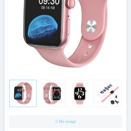
На складі