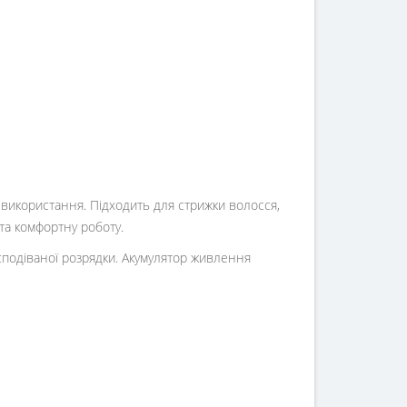
використання. Підходить для стрижки волосся,
та комфортну роботу.
подіваної розрядки. Акумулятор живлення