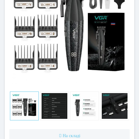
На складі