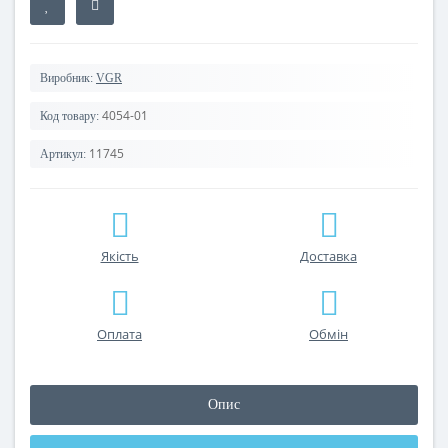
Виробник:
VGR
4054-01
Код товару:
11745
Артикул:
Якість
Доставка
Оплата
Обмін
Опис