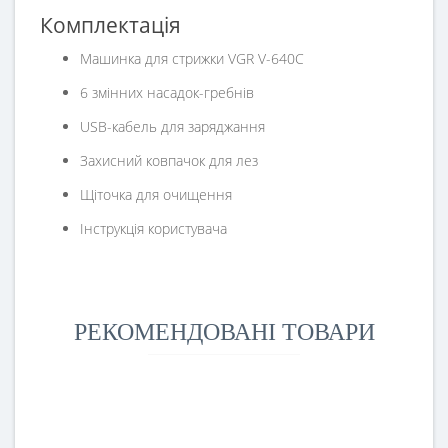
Комплектація
Машинка для стрижки VGR V-640C
6 змінних насадок-гребнів
USB-кабель для заряджання
Захисний ковпачок для лез
Щіточка для очищення
Інструкція користувача
РЕКОМЕНДОВАНІ ТОВАРИ