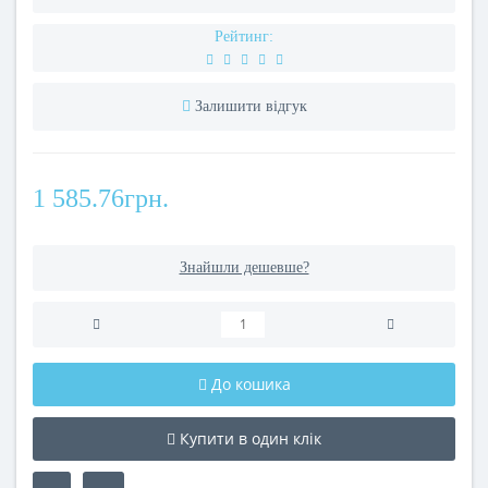
Рейтинг:
Залишити відгук
1 585.76грн.
Знайшли дешевше?
До кошика
Купити в один клік