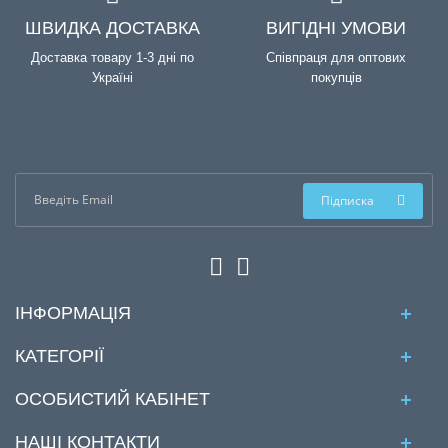
ШВИДКА ДОСТАВКА
ВИГІДНІ УМОВИ
Доставка товару 1-3 дні по
Співпраця для оптових
Україні
покупців
Підписка
ІНФОРМАЦІЯ
КАТЕГОРІЇ
ОСОБИСТИЙ КАБІНЕТ
НАШІ КОНТАКТИ