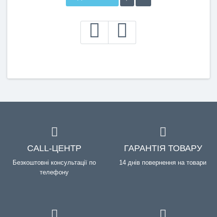
CALL-ЦЕНТР
ГАРАНТІЯ ТОВАРУ
Безкоштовні консультації по
14 днів повернення на товари
телефону