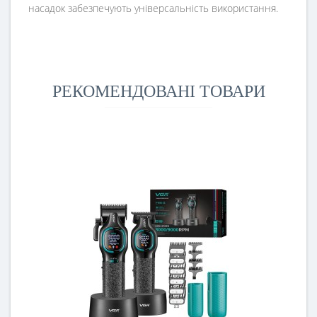
насадок забезпечують універсальність використання.
РЕКОМЕНДОВАНІ ТОВАРИ