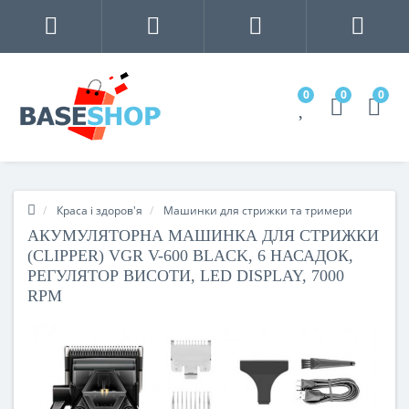
0
0
0
Краса і здоров'я
Машинки для стрижки та тримери
АКУМУЛЯТОРНА МАШИНКА ДЛЯ СТРИЖКИ
(CLIPPER) VGR V-600 BLACK, 6 НАСАДОК,
РЕГУЛЯТОР ВИСОТИ, LED DISPLAY, 7000
RPM