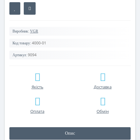
Виробник:
VGR
4000-01
Код товару:
9094
Артикул:
Якість
Доставка
Оплата
Обмін
Опис