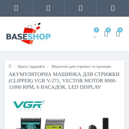
0
0
0
Краса і здоров'я
Машинки для стрижки та тримери
АКУМУЛЯТОРНА МАШИНКА ДЛЯ СТРИЖКИ
(CLIPPER) VGR V-271, VECTOR MOTOR 8000-
11000 RPM, 6 НАСАДОК, LED DISPLAY