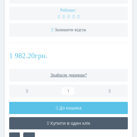
Рейтинг:
Залишити відгук
1 982.20грн.
Знайшли дешевше?
До кошика
Купити в один клік