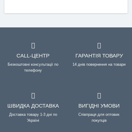
CALL-ЦЕНТР
ГАРАНТІЯ ТОВАРУ
Безкоштовні консультації по
14 днів повернення на товари
телефону
ШВИДКА ДОСТАВКА
ВИГІДНІ УМОВИ
Доставка товару 1-3 дні по
Співпраця для оптових
Україні
покупців