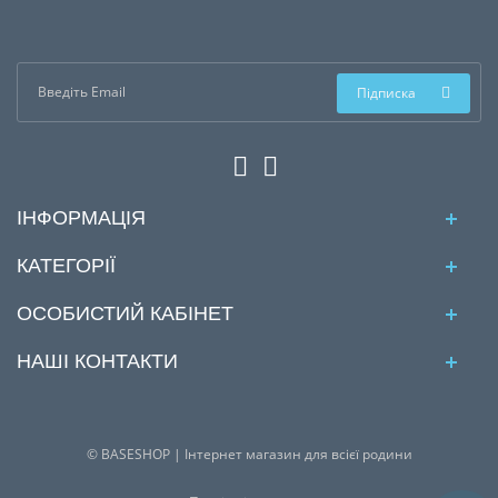
Підписка
ІНФОРМАЦІЯ
КАТЕГОРІЇ
ОСОБИСТИЙ КАБІНЕТ
НАШІ КОНТАКТИ
© BASESHOP | Інтернет магазин для всієї родини