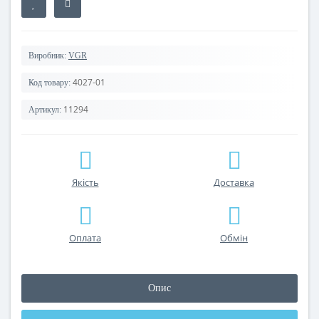
Виробник:
VGR
4027-01
Код товару:
11294
Артикул:
Якість
Доставка
Оплата
Обмін
Опис