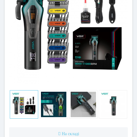
На складі