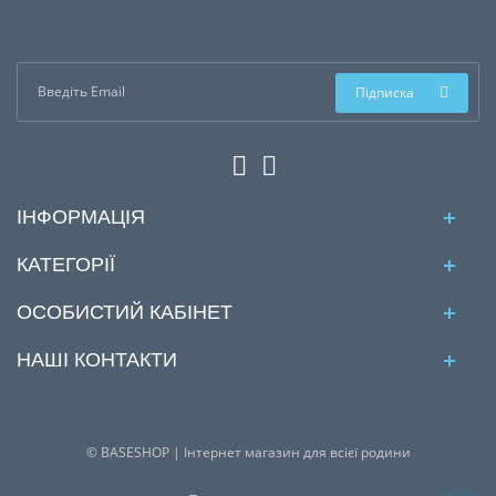
Підписка
ІНФОРМАЦІЯ
КАТЕГОРІЇ
ОСОБИСТИЙ КАБІНЕТ
НАШІ КОНТАКТИ
© BASESHOP | Інтернет магазин для всієї родини