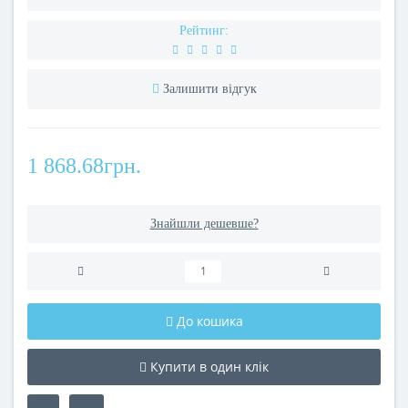
Рейтинг:
Залишити відгук
1 868.68грн.
Знайшли дешевше?
До кошика
Купити в один клік