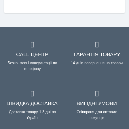
CALL-ЦЕНТР
ГАРАНТІЯ ТОВАРУ
Безкоштовні консультації по
14 днів повернення на товари
телефону
ШВИДКА ДОСТАВКА
ВИГІДНІ УМОВИ
Доставка товару 1-3 дні по
Співпраця для оптових
Україні
покупців