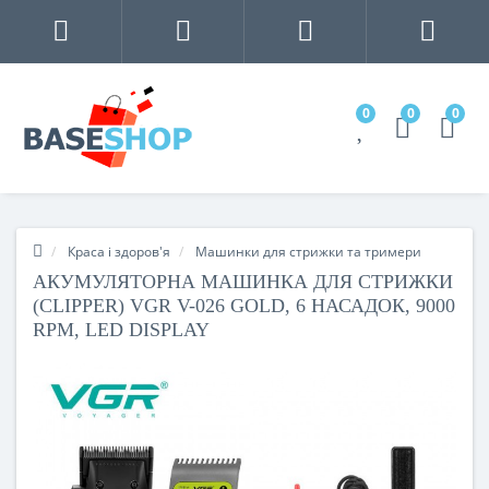
0
0
0
Краса і здоров'я
Машинки для стрижки та тримери
АКУМУЛЯТОРНА МАШИНКА ДЛЯ СТРИЖКИ
(CLIPPER) VGR V-026 GOLD, 6 НАСАДОК, 9000
RPM, LED DISPLAY