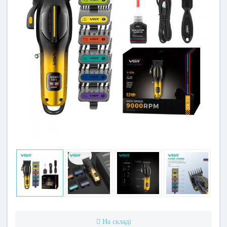
На складі