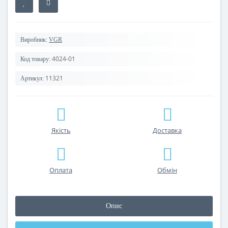
Виробник:
VGR
4024-01
Код товару:
11321
Артикул:
Якість
Доставка
Оплата
Обмін
Опис