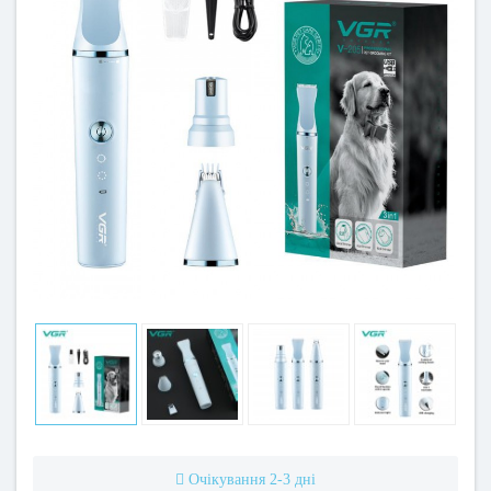
Очікування 2-3 дні