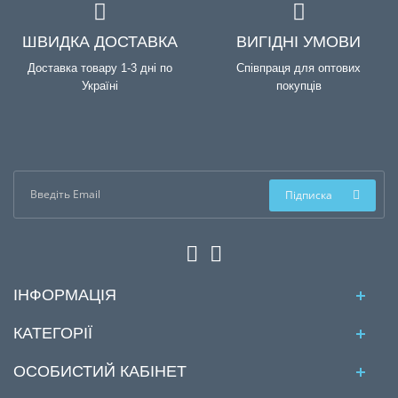
ШВИДКА ДОСТАВКА
ВИГІДНІ УМОВИ
Доставка товару 1-3 дні по
Співпраця для оптових
Україні
покупців
Підписка
ІНФОРМАЦІЯ
КАТЕГОРІЇ
ОСОБИСТИЙ КАБІНЕТ