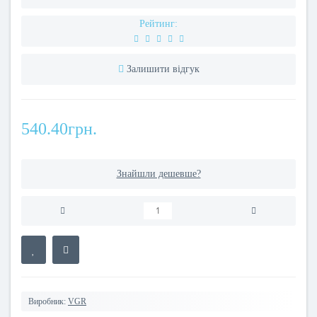
Рейтинг:
Залишити відгук
540.40грн.
Знайшли дешевше?
Виробник:
VGR