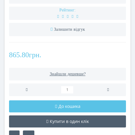
Рейтинг:
Залишити відгук
865.80грн.
Знайшли дешевше?
До кошика
Купити в один клік