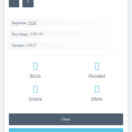
Виробник:
VGR
3781-01
Код товару:
10527
Артикул:
Якість
Доставка
Оплата
Обмін
Опис