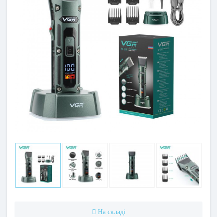
На складі