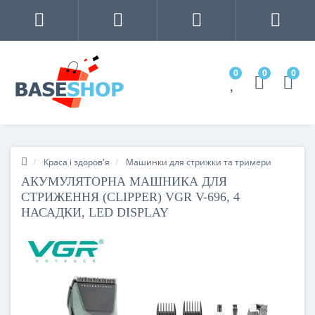
0
0
0
Краса і здоров'я
Машинки для стрижки та тримери
АКУМУЛЯТОРНА МАШНИКА ДЛЯ
СТРИЖЕННЯ (CLIPPER) VGR V-696, 4
НАСАДКИ, LED DISPLAY