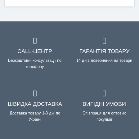
CALL-ЦЕНТР
ГАРАНТІЯ ТОВАРУ
Безкоштовні консультації по
14 днів повернення на товари
телефону
ШВИДКА ДОСТАВКА
ВИГІДНІ УМОВИ
Доставка товару 1-3 дні по
Співпраця для оптових
Україні
покупців