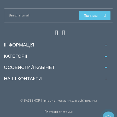
Підписка
ІНФОРМАЦІЯ
КАТЕГОРІЇ
ОСОБИСТИЙ КАБІНЕТ
НАШІ КОНТАКТИ
© BASESHOP | Інтернет магазин для всієї родини
Платіжні системи: