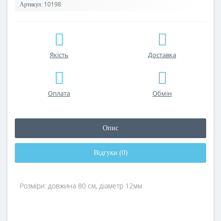
10198
Артикул:
Якість
Доставка
Оплата
Обмін
Опис
Відгуки (0)
Розміри: довжина 80 см, діаметр 12мм