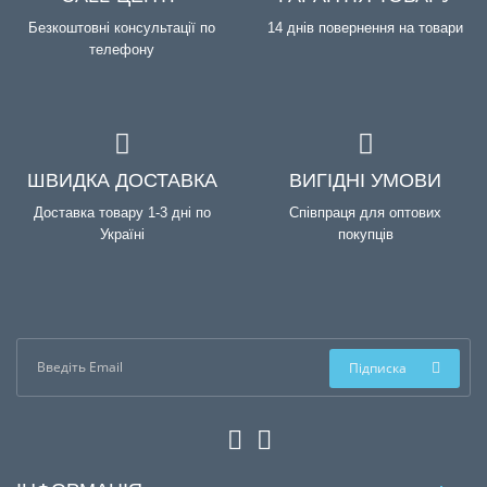
Безкоштовні консультації по
14 днів повернення на товари
телефону
ШВИДКА ДОСТАВКА
ВИГІДНІ УМОВИ
Доставка товару 1-3 дні по
Співпраця для оптових
Україні
покупців
Підписка