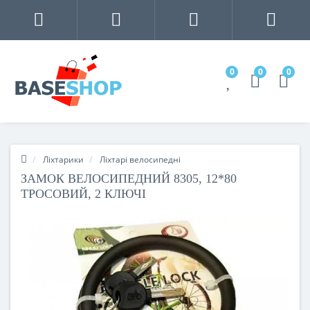
0
0
0
Ліхтарики
Ліхтарі велосипедні
ЗАМОК ВЕЛОСИПЕДНИЙ 8305, 12*80
ТРОСОВИЙ, 2 КЛЮЧІ