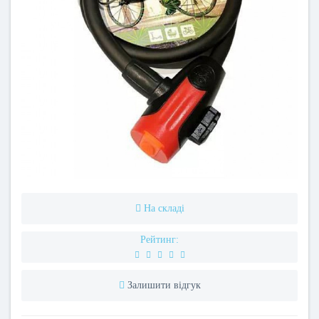
На складі
Рейтинг:
Залишити відгук