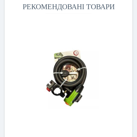
РЕКОМЕНДОВАНІ ТОВАРИ