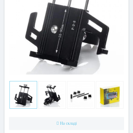
На складі