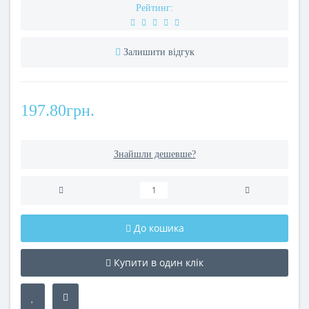
Рейтинг:
Залишити відгук
197.80грн.
Знайшли дешевше?
До кошика
Купити в один клік