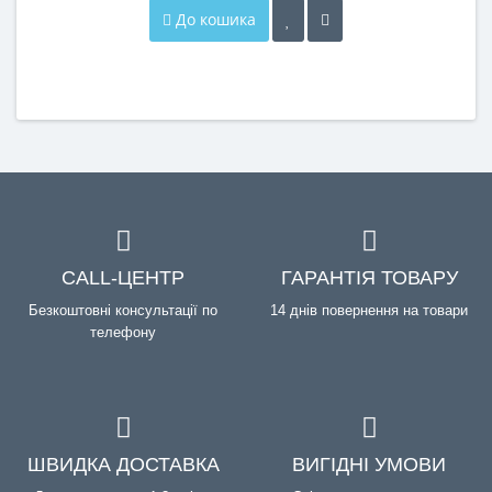
До кошика
CALL-ЦЕНТР
ГАРАНТІЯ ТОВАРУ
Безкоштовні консультації по
14 днів повернення на товари
телефону
ШВИДКА ДОСТАВКА
ВИГІДНІ УМОВИ