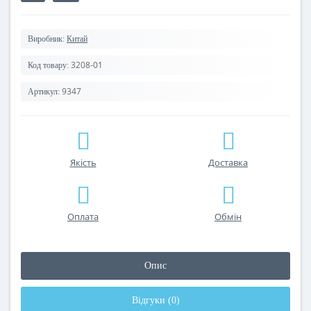
Виробник:
Китай
3208-01
Код товару:
9347
Артикул:
Якість
Доставка
Оплата
Обмін
Опис
Відгуки (0)