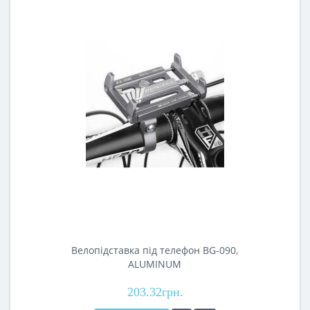
Велопідставка під телефон BG-090,
ALUMINUM
203.32грн.