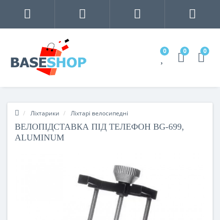
0
0
0
Ліхтарики
Ліхтарі велосипедні
ВЕЛОПІДСТАВКА ПІД ТЕЛЕФОН BG-699,
ALUMINUM