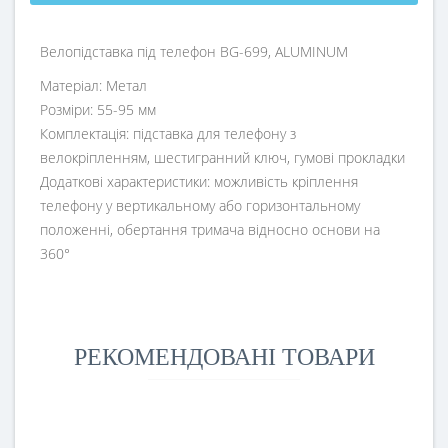
Велопідставка під телефон BG-699, ALUMINUM
Матеріал: Метал
Розміри: 55-95 мм
Комплектація: підставка для телефону з
велокріпленням, шестигранний ключ, гумові прокладки
Додаткові характеристики: можливість кріплення
телефону у вертикальному або горизонтальному
положенні, обертання тримача відносно основи на
360°
РЕКОМЕНДОВАНІ ТОВАРИ