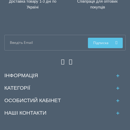
Доставка товару 1-3 дні по
Співпраця для оптових
Україні
покупців
Підписка
ІНФОРМАЦІЯ
КАТЕГОРІЇ
ОСОБИСТИЙ КАБІНЕТ
НАШІ КОНТАКТИ