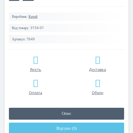
Виробник:
Китай
3154-01
Код товару:
7649
Артикул:
Якість
Доставка
Оплата
Обмін
Опис
Відгуки (0)