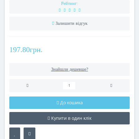
Рейтинг:
Залишити відгук
197.80грн.
Знайшли дешевше?
До кошика
Купити в один клік