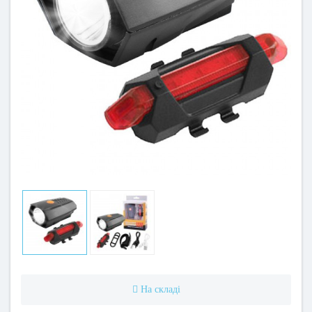
На складі