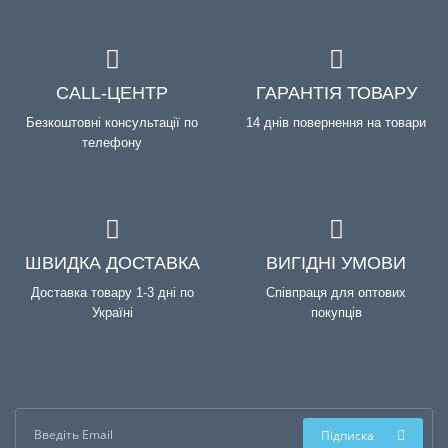
CALL-ЦЕНТР
ГАРАНТІЯ ТОВАРУ
Безкоштовні консультації по
14 днів повернення на товари
телефону
ШВИДКА ДОСТАВКА
ВИГІДНІ УМОВИ
Доставка товару 1-3 дні по
Співпраця для оптових
Україні
покупців
Підписка