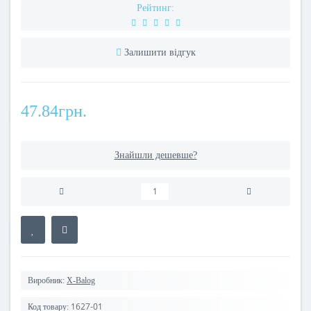
Рейтинг:
Залишити відгук
47.84грн.
Знайшли дешевше?
Виробник:
X-Balog
1627-01
Код товару: