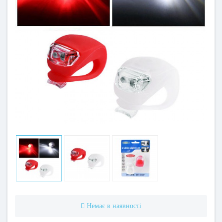
Немає в наявності