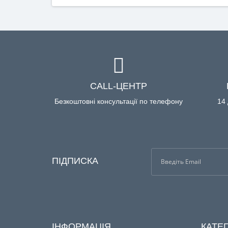
CALL-ЦЕНТР
Безкоштовні консультації по телефону
14 
ПІДПИСКА
ІНФОРМАЦІЯ
КАТЕГ