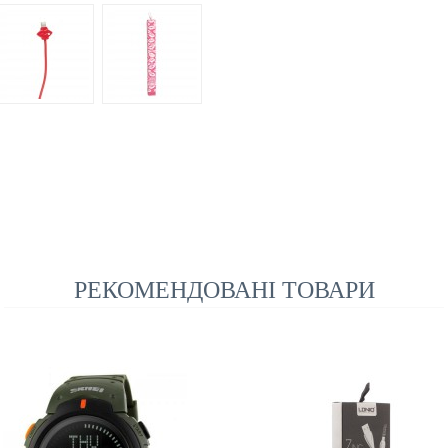
РЕКОМЕНДОВАНІ ТОВАРИ