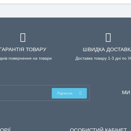
ГАРАНТІЯ ТОВАРУ
ШВИДКА ДОСТАВК
днів повернення на товари
Доставка товару 1-3 дні по У
МИ
Підписка
ОРІЇ
ОСОБИСТИЙ КАБІНЕТ