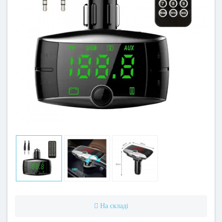
На складі