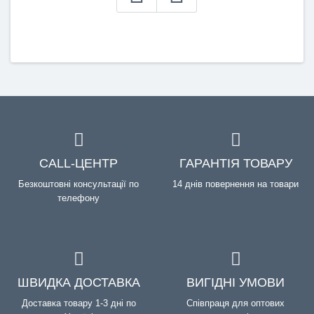
CALL-ЦЕНТР
ГАРАНТІЯ ТОВАРУ
Безкоштовні консультації по
14 днів повернення на товари
телефону
ШВИДКА ДОСТАВКА
ВИГІДНІ УМОВИ
Доставка товару 1-3 дні по
Співпраця для оптових