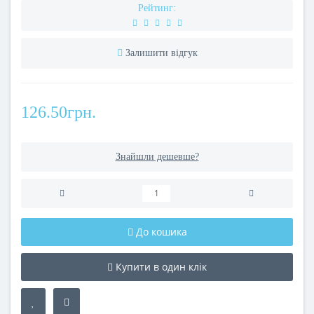
Рейтинг:
Залишити відгук
126.50грн.
Знайшли дешевше?
До кошика
Купити в один клік