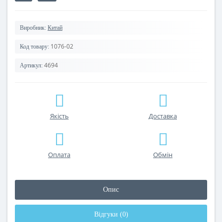
Виробник:
Китай
1076-02
Код товару:
4694
Артикул:
Якість
Доставка
Оплата
Обмін
Опис
Відгуки (0)