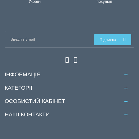
Україні
покупців
Підписка
ІНФОРМАЦІЯ
КАТЕГОРІЇ
ОСОБИСТИЙ КАБІНЕТ
НАШІ КОНТАКТИ