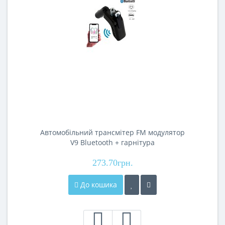
Автомобільний трансмітер FM модулятор
V9 Bluetooth + гарнітура
273.70грн.
До кошика