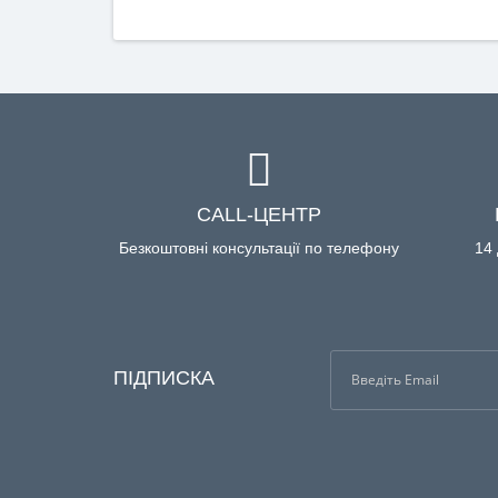
CALL-ЦЕНТР
Безкоштовні консультації по телефону
14 
ПІДПИСКА