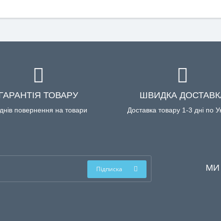
ГАРАНТІЯ ТОВАРУ
ШВИДКА ДОСТАВК
днів повернення на товари
Доставка товару 1-3 дні по У
МИ
Підписка