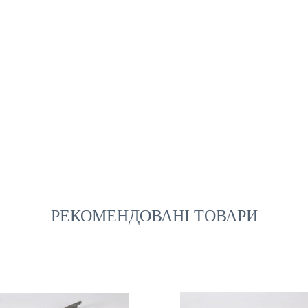
РЕКОМЕНДОВАНІ ТОВАРИ