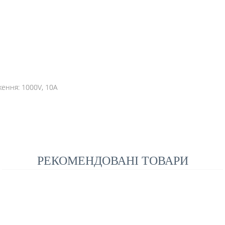
ження: 1000V, 10A
РЕКОМЕНДОВАНІ ТОВАРИ