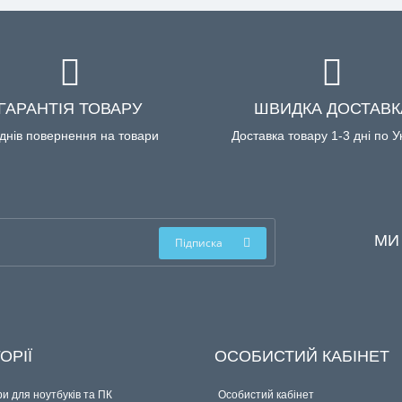
ГАРАНТІЯ ТОВАРУ
ШВИДКА ДОСТАВК
днів повернення на товари
Доставка товару 1-3 дні по У
МИ
Підписка
ОРІЇ
ОСОБИСТИЙ КАБІНЕТ
и для ноутбуків та ПК
Особистий кабінет