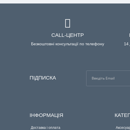
CALL-ЦЕНТР
Безкоштовні консультації по телефону
14 
ПІДПИСКА
ІНФОРМАЦІЯ
КАТЕГ
Доставка і оплата
Аксесуар