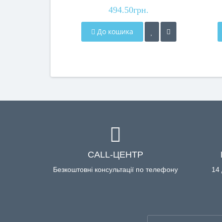
494.50грн.
До кошика
CALL-ЦЕНТР
Безкоштовні консультації по телефону
14 