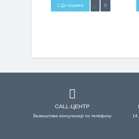
До кошика
CALL-ЦЕНТР
Безкоштовні консультації по телефону
14 