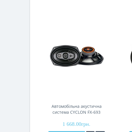
Автомобільна акустична
система CYCLON FX-693
1 668.00грн.