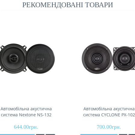
РЕКОМЕНДОВАНІ ТОВАРИ
Автомобільна акустична
Автомобільна акустична
система Nextone NS-132
система CYCLONE PX-102
644.00грн.
700.00грн.