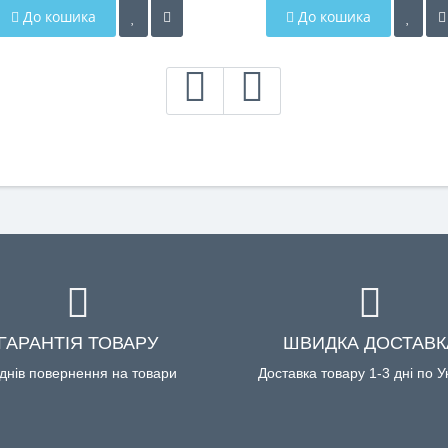
До кошика
До кошика
ГАРАНТІЯ ТОВАРУ
ШВИДКА ДОСТАВК
днів повернення на товари
Доставка товару 1-3 дні по У