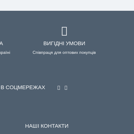
А
ВИГІДНІ УМОВИ
країні
Співпраця для оптових покупців
 В СОЦМЕРЕЖАХ
НАШІ КОНТАКТИ