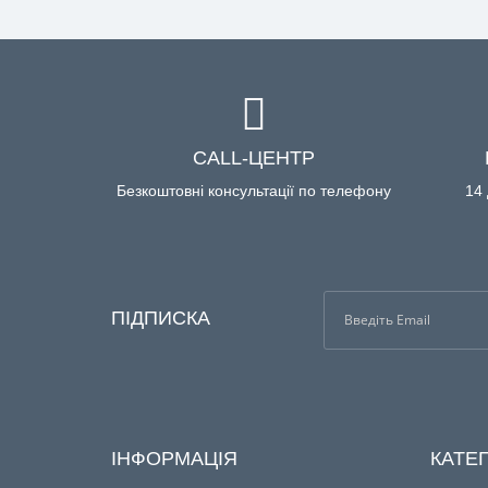
CALL-ЦЕНТР
Безкоштовні консультації по телефону
14 
ПІДПИСКА
ІНФОРМАЦІЯ
КАТЕГ