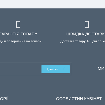
ГАРАНТІЯ ТОВАРУ
ШВИДКА ДОСТАВК
днів повернення на товари
Доставка товару 1-3 дні по У
МИ
Підписка
ОРІЇ
ОСОБИСТИЙ КАБІНЕТ