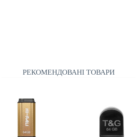
РЕКОМЕНДОВАНІ ТОВАРИ