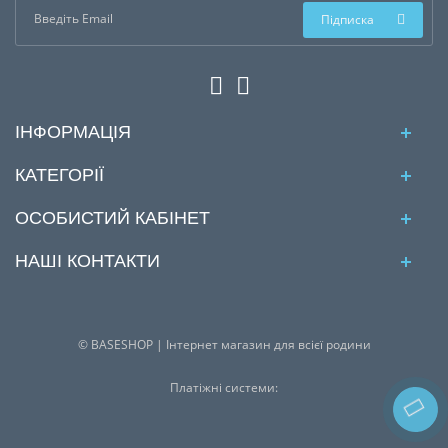
Підписка
ІНФОРМАЦІЯ
КАТЕГОРІЇ
ОСОБИСТИЙ КАБІНЕТ
НАШІ КОНТАКТИ
© BASESHOP | Інтернет магазин для всієї родини
Платіжні системи: