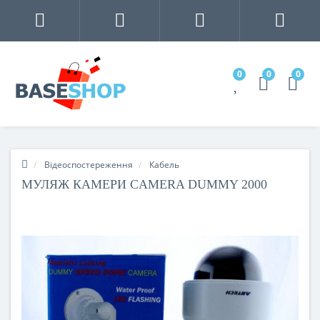
0
0
0
Відеоспостереження
Кабель
МУЛЯЖ КАМЕРИ CAMERA DUMMY 2000