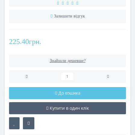
Залишити відгук
225.40грн.
Знайшли дешевше?
До кошика
Купити в один клік