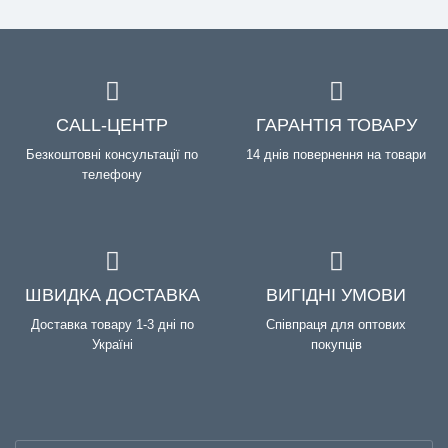
CALL-ЦЕНТР
ГАРАНТІЯ ТОВАРУ
Безкоштовні консультації по
14 днів повернення на товари
телефону
ШВИДКА ДОСТАВКА
ВИГІДНІ УМОВИ
Доставка товару 1-3 дні по
Співпраця для оптових
Україні
покупців