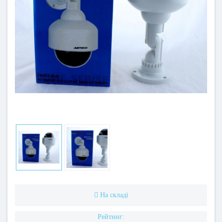
На складі
Рейтинг: