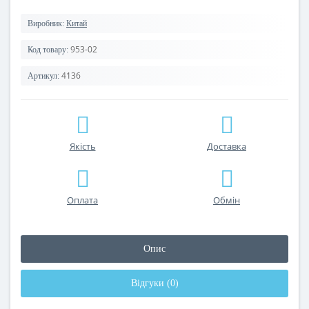
Виробник:
Китай
953-02
Код товару:
4136
Артикул:
Якість
Доставка
Оплата
Обмін
Опис
Відгуки (0)