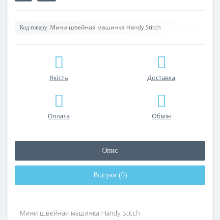
Мини швейная машинка Handy Stitch
Код товару:
Якість
Доставка
Оплата
Обмін
Опис
Відгуки (0)
Мини швейная машинка Handy Stitch