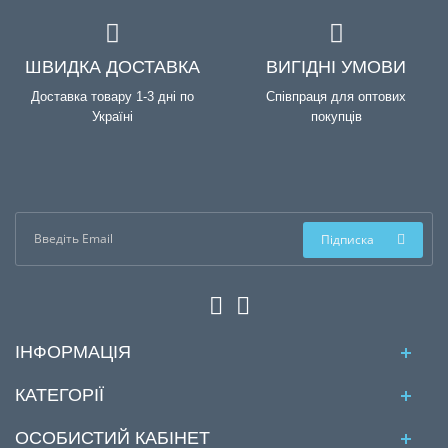
ШВИДКА ДОСТАВКА
ВИГІДНІ УМОВИ
Доставка товару 1-3 дні по
Співпраця для оптових
Україні
покупців
Підписка
ІНФОРМАЦІЯ
КАТЕГОРІЇ
ОСОБИСТИЙ КАБІНЕТ