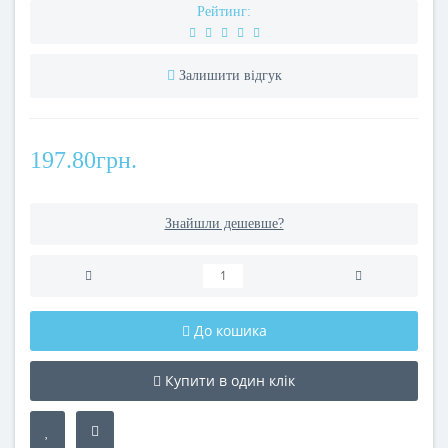
Рейтинг:
Залишити відгук
197.80грн.
Знайшли дешевше?
До кошика
Купити в один клік