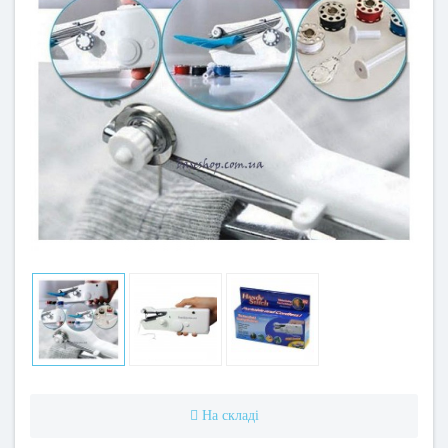
На складі