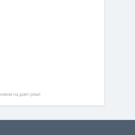
иком на довгі роки!