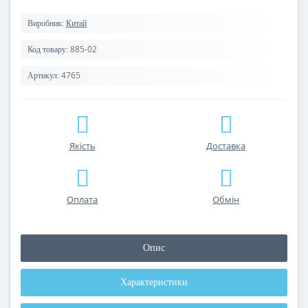
Виробник:
Китай
885-02
Код товару:
4765
Артикул:
Якість
Доставка
Оплата
Обмін
Опис
Характеристики