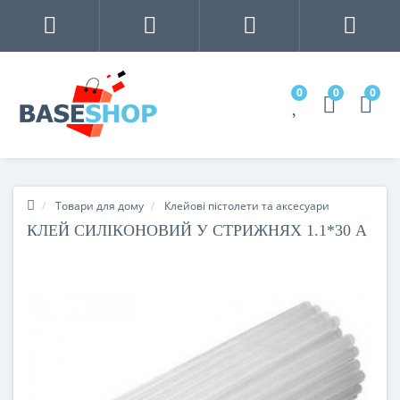
0
0
0
Товари для дому
Клейові пістолети та аксесуари
КЛЕЙ СИЛІКОНОВИЙ У СТРИЖНЯХ 1.1*30 A