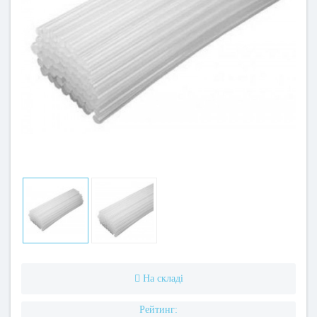
На складі
Рейтинг: