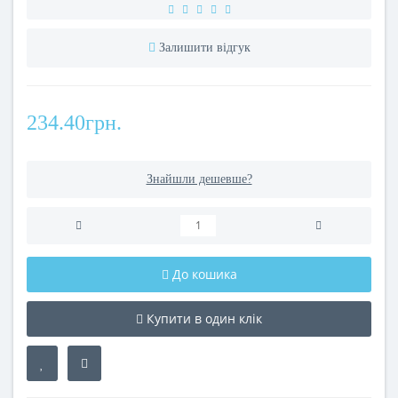
Залишити відгук
234.40грн.
Знайшли дешевше?
До кошика
Купити в один клік