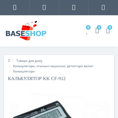
0
0
0
Товари для дому
Калькулятори, лічильні машинки, детектори валют
Калькулятори
КАЛЬКУЛЯТОР KK CF-912