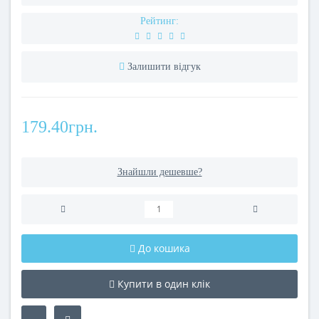
Рейтинг:
Залишити відгук
179.40грн.
Знайшли дешевше?
До кошика
Купити в один клік