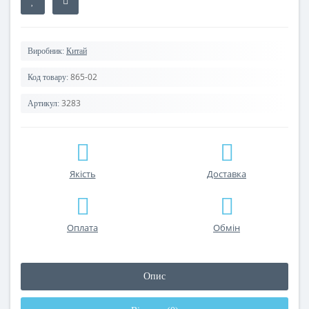
Виробник:
Китай
865-02
Код товару:
3283
Артикул:
Якість
Доставка
Оплата
Обмін
Опис