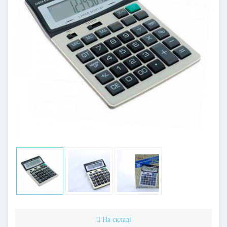
На складі