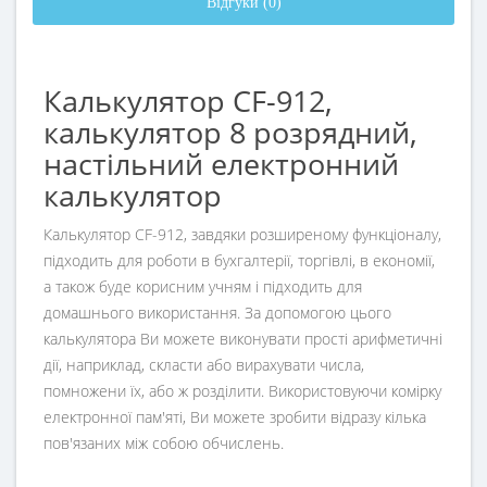
Відгуки (0)
Калькулятор CF-912,
калькулятор 8 розрядний,
настільний електронний
калькулятор
Калькулятор CF-912, завдяки розширеному функціоналу,
підходить для роботи в бухгалтерії, торгівлі, в економії,
а також буде корисним учням і підходить для
домашнього використання. За допомогою цього
калькулятора Ви можете виконувати прості арифметичні
дії, наприклад, скласти або вирахувати числа,
помножени їх, або ж розділити. Використовуючи комірку
електронної пам'яті, Ви можете зробити відразу кілька
пов'язаних між собою обчислень.