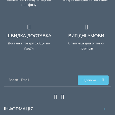
телефону
ШВИДКА ДОСТАВКА
ВИГІДНІ УМОВИ
Доставка товару 1-3 дні по
Співпраця для оптових
Україні
покупців
Підписка
ІНФОРМАЦІЯ