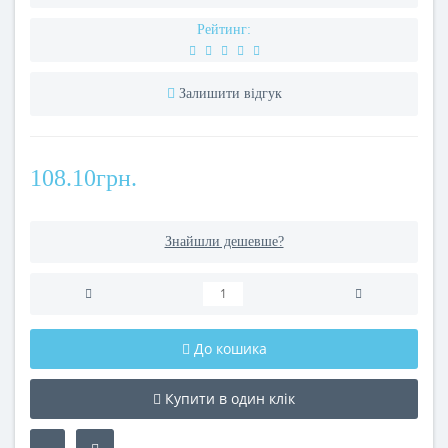
Рейтинг:
Залишити відгук
108.10грн.
Знайшли дешевше?
До кошика
Купити в один клік