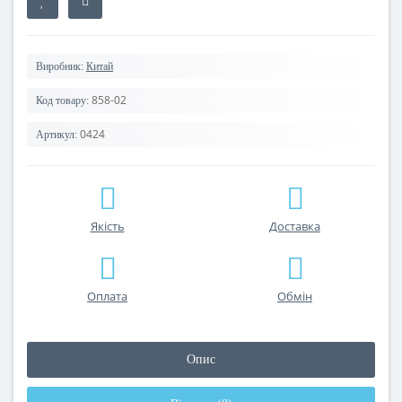
Виробник:
Китай
858-02
Код товару:
0424
Артикул:
Якість
Доставка
Оплата
Обмін
Опис