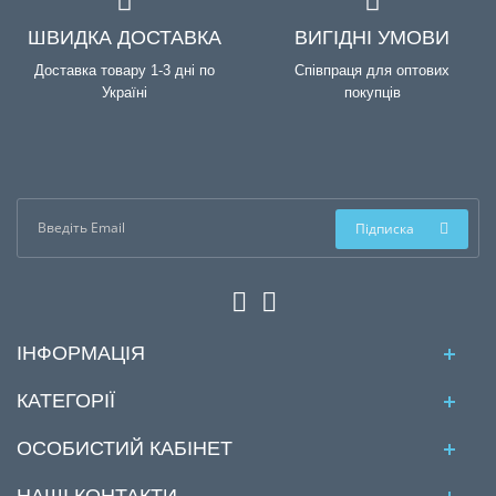
ШВИДКА ДОСТАВКА
ВИГІДНІ УМОВИ
Доставка товару 1-3 дні по
Співпраця для оптових
Україні
покупців
Підписка
ІНФОРМАЦІЯ
КАТЕГОРІЇ
ОСОБИСТИЙ КАБІНЕТ