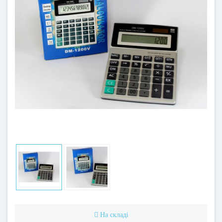
На складі