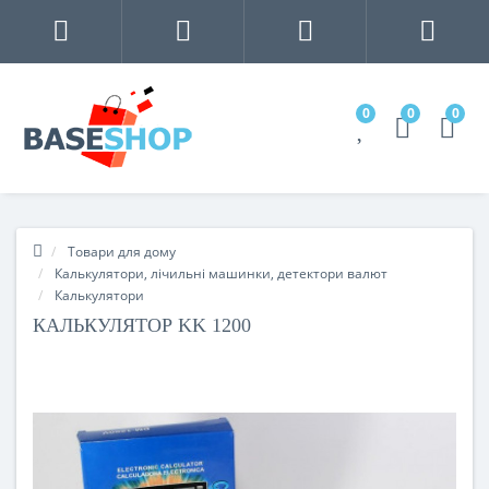
0
0
0
Товари для дому
Калькулятори, лічильні машинки, детектори валют
Калькулятори
КАЛЬКУЛЯТОР KK 1200