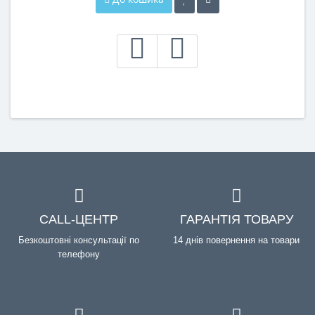
CALL-ЦЕНТР
ГАРАНТІЯ ТОВАРУ
Безкоштовні консультації по
14 днів повернення на товари
телефону