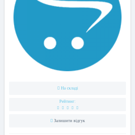
На складі
Рейтинг:
Залишити відгук