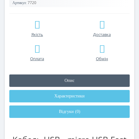
7720
Артикул:
Якість
Доставка
Оплата
Обмін
Опис
Характеристики
Відгуки (0)