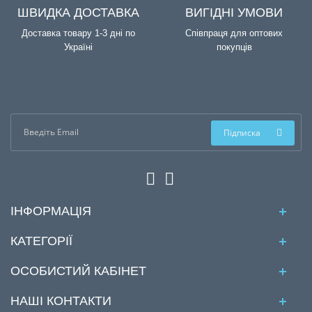
ШВИДКА ДОСТАВКА
ВИГІДНІ УМОВИ
Доставка товару 1-3 дні по
Співпраця для оптових
Україні
покупців
Підписка
ІНФОРМАЦІЯ
КАТЕГОРІЇ
ОСОБИСТИЙ КАБІНЕТ
НАШІ КОНТАКТИ