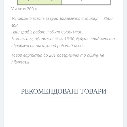
У ящику 200шт.
Мінімальна загальна сума замовлення в кошику — 8500
грн.
Наш графік роботи: сб-чт 06:00-14:00.
Замовлення, оформлені після 13:30, будуть прийняті та
оброблені на наступний робочий день!
Товар вартістю до 20$ поверненню та обміну
не
підлягає!!!
РЕКОМЕНДОВАНІ ТОВАРИ