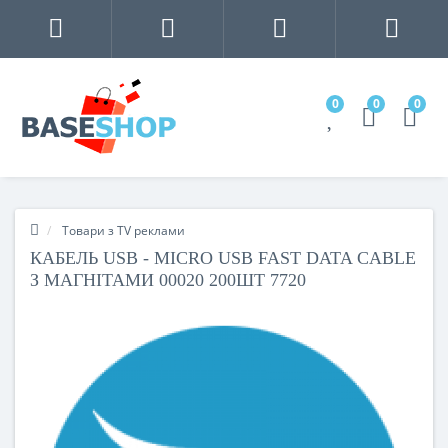
0
0
0
Товари з TV реклами
КАБЕЛЬ USB - MICRO USB FAST DATA CABLE
З МАГНІТАМИ 00020 200ШТ 7720