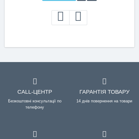
CALL-ЦЕНТР
ГАРАНТІЯ ТОВАРУ
Безкоштовні консультації по
14 днів повернення на товари
телефону