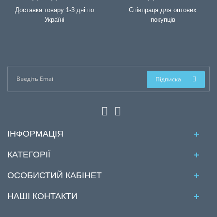
Доставка товару 1-3 дні по
Співпраця для оптових
Україні
покупців
Підписка
ІНФОРМАЦІЯ
КАТЕГОРІЇ
ОСОБИСТИЙ КАБІНЕТ
НАШІ КОНТАКТИ