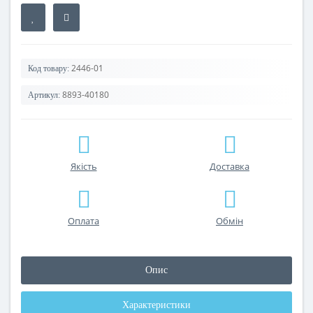
2446-01
Код товару:
8893-40180
Артикул:
Якість
Доставка
Оплата
Обмін
Опис
Характеристики