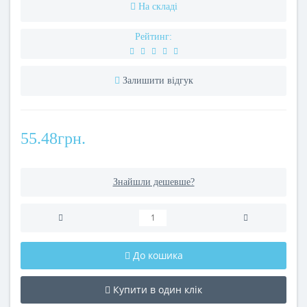
На складі
Рейтинг:
Залишити відгук
55.48грн.
Знайшли дешевше?
До кошика
Купити в один клік