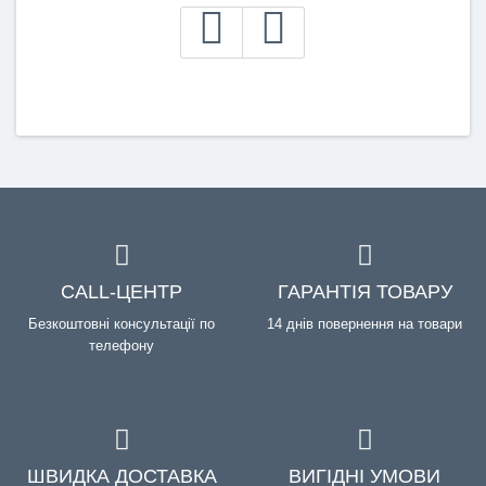
CALL-ЦЕНТР
ГАРАНТІЯ ТОВАРУ
Безкоштовні консультації по
14 днів повернення на товари
телефону
ШВИДКА ДОСТАВКА
ВИГІДНІ УМОВИ