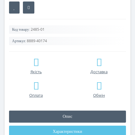
2485-01
Код товару:
8889-40174
Артикул:
Якість
Доставка
Оплата
Обмін
Опис
Характеристики