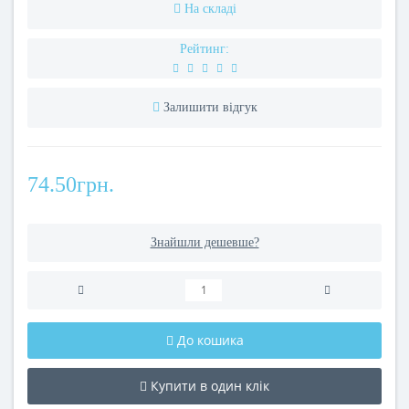
На складі
Рейтинг:
Залишити відгук
74.50грн.
Знайшли дешевше?
До кошика
Купити в один клік