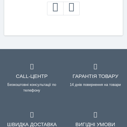
CALL-ЦЕНТР
ГАРАНТІЯ ТОВАРУ
Безкоштовні консультації по
14 днів повернення на товари
телефону
ШВИДКА ДОСТАВКА
ВИГІДНІ УМОВИ