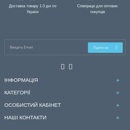
Доставка товару 1-3 дні по
Співпраця для оптових
Україні
покупців
Підписка
ІНФОРМАЦІЯ
КАТЕГОРІЇ
ОСОБИСТИЙ КАБІНЕТ
НАШІ КОНТАКТИ