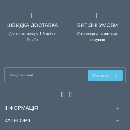
ШВИДКА ДОСТАВКА
ВИГІДНІ УМОВИ
Доставка товару 1-3 дні по
Співпраця для оптових
Україні
покупців
Підписка
ІНФОРМАЦІЯ
КАТЕГОРІЇ