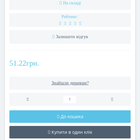
На складі
Рейтинг:
Залишити відгук
51.22грн.
Знайшли дешевше?
До кошика
Купити в один клік