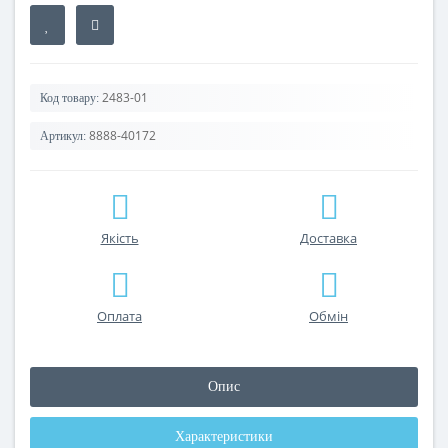
2483-01
Код товару:
8888-40172
Артикул:
Якість
Доставка
Оплата
Обмін
Опис
Характеристики