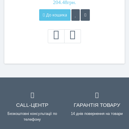
204.48грн.
До кошика
CALL-ЦЕНТР
ГАРАНТІЯ ТОВАРУ
Безкоштовні консультації по
14 днів повернення на товари
телефону