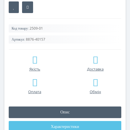
2509-01
Код товару:
8876-40157
Артикул:
Якість
Доставка
Оплата
Обмін
Опис
Характеристики