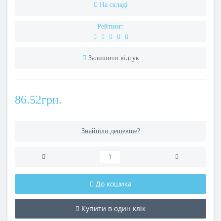
На складі
Рейтинг:
Залишити відгук
86.52грн.
Знайшли дешевше?
До кошика
Купити в один клік