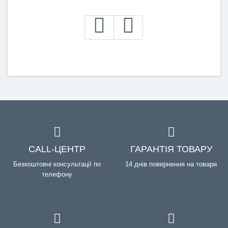
CALL-ЦЕНТР
ГАРАНТІЯ ТОВАРУ
Безкоштовні консультації по
14 днів повернення на товари
телефону