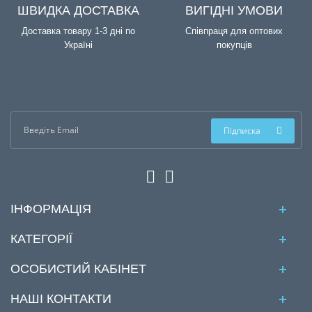
ШВИДКА ДОСТАВКА
ВИГІДНІ УМОВИ
Доставка товару 1-3 дні по
Співпраця для оптових
Україні
покупців
Підписка
ІНФОРМАЦІЯ
КАТЕГОРІЇ
ОСОБИСТИЙ КАБІНЕТ
НАШІ КОНТАКТИ