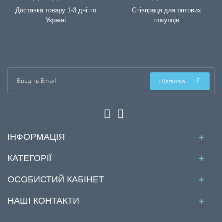
Доставка товару 1-3 дні по
Співпраця для оптових
Україні
покупців
Підписка
ІНФОРМАЦІЯ
КАТЕГОРІЇ
ОСОБИСТИЙ КАБІНЕТ
НАШІ КОНТАКТИ