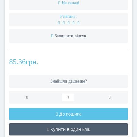
На складі
Рейтинг:
Залишити відгук
85.36грн.
Знайшли дешевше?
До кошика
Купити в один клік