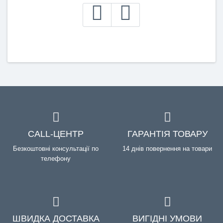
CALL-ЦЕНТР
ГАРАНТІЯ ТОВАРУ
Безкоштовні консультації по
14 днів повернення на товари
телефону
ШВИДКА ДОСТАВКА
ВИГІДНІ УМОВИ