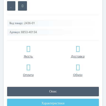
2436-01
Код товару:
8853-40134
Артикул:
Якість
Доставка
Оплата
Обмін
Опис
Характеристики