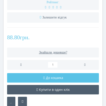
Рейтинг:
Залишити відгук
88.80грн.
Знайшли дешевше?
До кошика
Купити в один клік