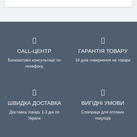
CALL-ЦЕНТР
ГАРАНТІЯ ТОВАРУ
Безкоштовні консультації по
14 днів повернення на товари
телефону
ШВИДКА ДОСТАВКА
ВИГІДНІ УМОВИ
Доставка товару 1-3 дні по
Співпраця для оптових
Україні
покупців