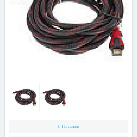
На складі