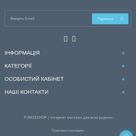
Підписка
ІНФОРМАЦІЯ
КАТЕГОРІЇ
ОСОБИСТИЙ КАБІНЕТ
НАШІ КОНТАКТИ
© BASESHOP | Інтернет магазин для всієї родини
Платіжні системи: