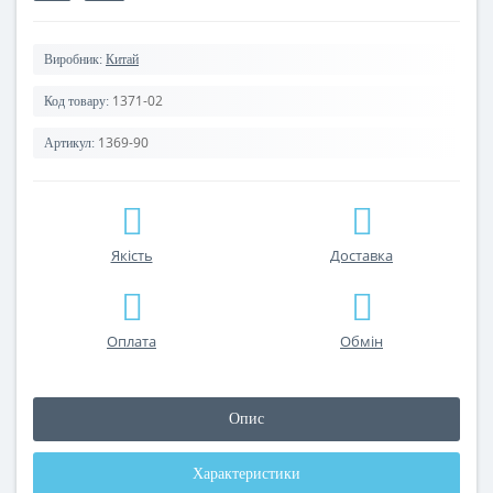
Виробник:
Китай
1371-02
Код товару:
1369-90
Артикул:
Якість
Доставка
Оплата
Обмін
Опис
Характеристики