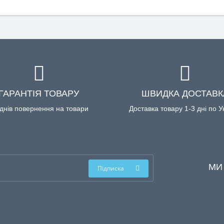
ГАРАНТІЯ ТОВАРУ
ШВИДКА ДОСТАВК
днів повернення на товари
Доставка товару 1-3 дні по У
МИ
Підписка