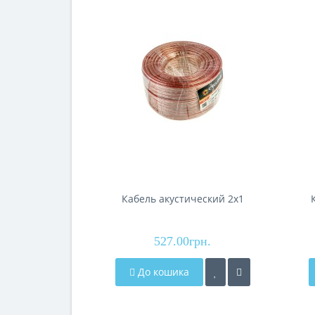
Кабель акустический 2x1
527.00грн.
До кошика