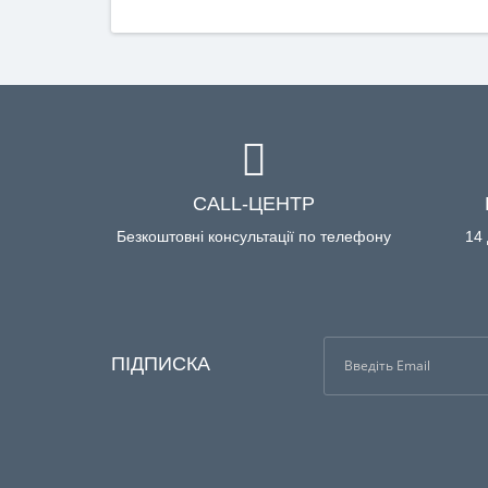
CALL-ЦЕНТР
Безкоштовні консультації по телефону
14 
ПІДПИСКА