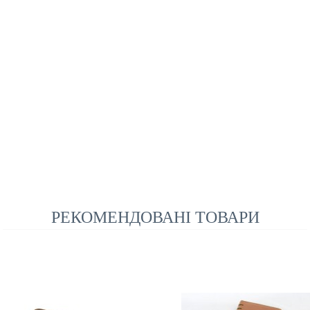
РЕКОМЕНДОВАНІ ТОВАРИ