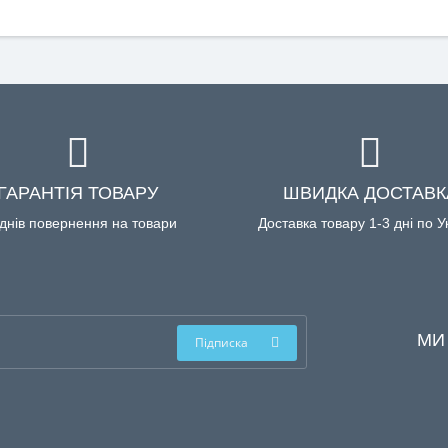
ГАРАНТІЯ ТОВАРУ
ШВИДКА ДОСТАВК
днів повернення на товари
Доставка товару 1-3 дні по У
МИ
Підписка