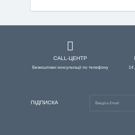
CALL-ЦЕНТР
Безкоштовні консультації по телефону
14 
ПІДПИСКА