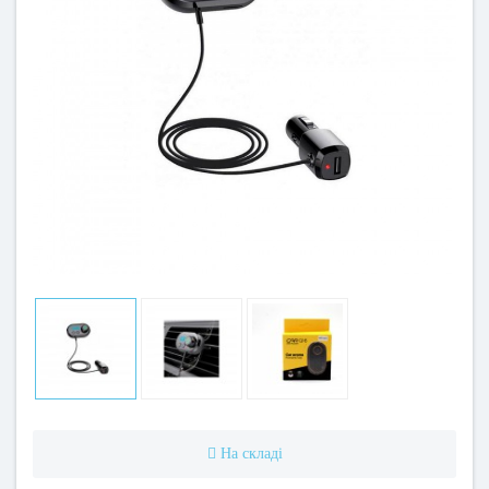
На складі