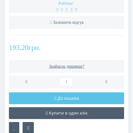
Рейтинг:
Залишити відгук
193.20грн.
Знайшли дешевше?
До кошика
Купити в один клік