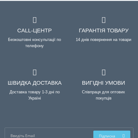
CALL-ЦЕНТР
ГАРАНТІЯ ТОВАРУ
Безкоштовні консультації по
14 днів повернення на товари
телефону
ШВИДКА ДОСТАВКА
ВИГІДНІ УМОВИ
Доставка товару 1-3 дні по
Співпраця для оптових
Україні
покупців
Підписка