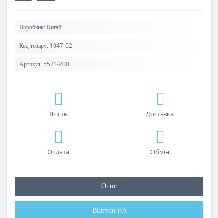
Виробник:
Китай
1047-02
Код товару:
5571-200
Артикул:
Якість
Доставка
Оплата
Обмін
Опис
Відгуки (0)