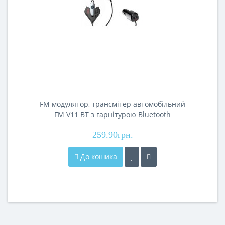
FM модулятор, трансмітер автомобільний
FM V11 BT з гарнітурою Bluetooth
259.90грн.
До кошика