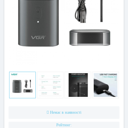
Немає в наявності
Рейтинг: