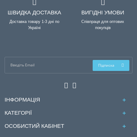
ШВИДКА ДОСТАВКА
ВИГІДНІ УМОВИ
Доставка товару 1-3 дні по
Співпраця для оптових
Україні
покупців
Підписка
ІНФОРМАЦІЯ
КАТЕГОРІЇ
ОСОБИСТИЙ КАБІНЕТ