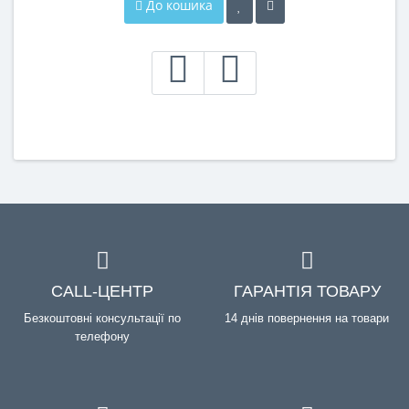
До кошика
CALL-ЦЕНТР
ГАРАНТІЯ ТОВАРУ
Безкоштовні консультації по
14 днів повернення на товари
телефону