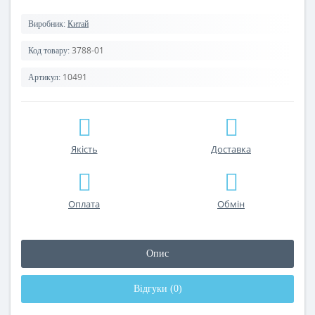
Виробник:
Китай
3788-01
Код товару:
10491
Артикул:
Якість
Доставка
Оплата
Обмін
Опис
Відгуки (0)