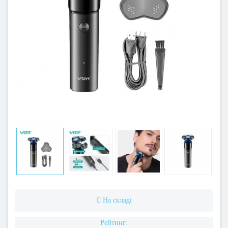
На складі
Рейтинг: