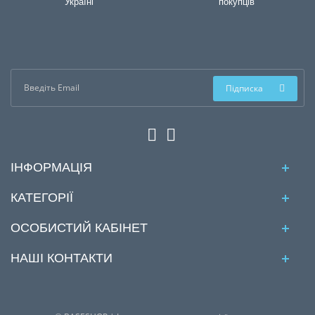
Україні
покупців
Підписка
ІНФОРМАЦІЯ
КАТЕГОРІЇ
ОСОБИСТИЙ КАБІНЕТ
НАШІ КОНТАКТИ