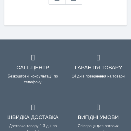
CALL-ЦЕНТР
ГАРАНТІЯ ТОВАРУ
Безкоштовні консультації по
14 днів повернення на товари
телефону
ШВИДКА ДОСТАВКА
ВИГІДНІ УМОВИ
Доставка товару 1-3 дні по
Співпраця для оптових