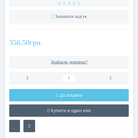
Залишити відгук
356.50грн.
Знайшли дешевше?
До кошика
Купити в один клік