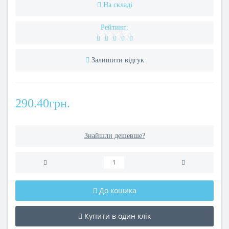
На складі
Рейтинг:
Залишити відгук
290.40грн.
Знайшли дешевше?
До кошика
Купити в один клік