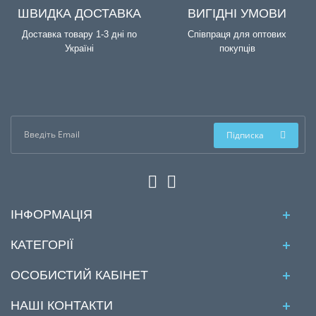
ШВИДКА ДОСТАВКА
ВИГІДНІ УМОВИ
Доставка товару 1-3 дні по
Співпраця для оптових
Україні
покупців
Підписка
ІНФОРМАЦІЯ
КАТЕГОРІЇ
ОСОБИСТИЙ КАБІНЕТ
НАШІ КОНТАКТИ