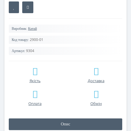
Виробник:
Китай
2900-01
Код товару:
9304
Артикул:
Якість
Доставка
Оплата
Обмін
Опис