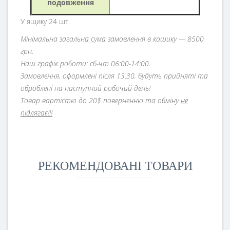
подовження
У ящику 24 шт.
Мінімальна загальна сума замовлення в кошику — 8500
грн.
Наш графік роботи: сб-чт 06:00-14:00.
Замовлення, оформлені після 13:30, будуть прийняті та
оброблені на наступний робочий день!
Товар вартістю до 20$ поверненню та обміну
не
підлягає!!!
РЕКОМЕНДОВАНІ ТОВАРИ