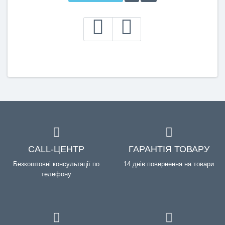
CALL-ЦЕНТР
ГАРАНТІЯ ТОВАРУ
Безкоштовні консультації по
14 днів повернення на товари
телефону