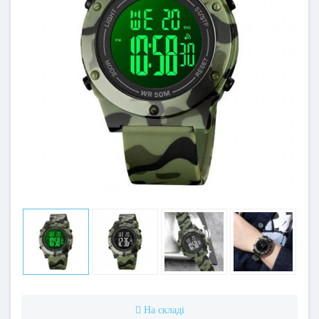
На складі