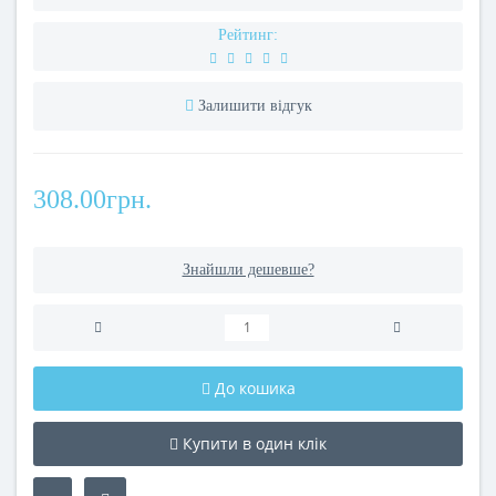
Рейтинг:
Залишити відгук
308.00грн.
Знайшли дешевше?
До кошика
Купити в один клік