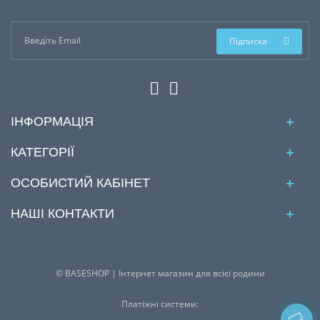
Підписка
ІНФОРМАЦІЯ
КАТЕГОРІЇ
ОСОБИСТИЙ КАБІНЕТ
НАШІ КОНТАКТИ
© BASESHOP | Інтернет магазин для всієї родини
Платіжні системи: