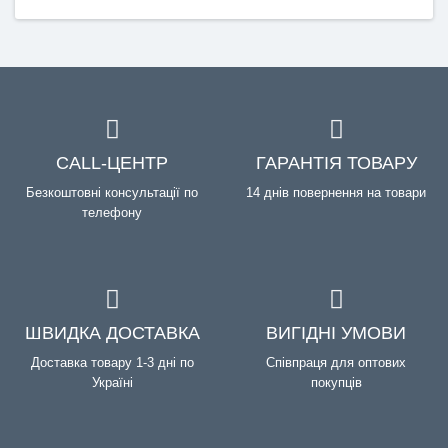
CALL-ЦЕНТР
ГАРАНТІЯ ТОВАРУ
Безкоштовні консультації по
14 днів повернення на товари
телефону
ШВИДКА ДОСТАВКА
ВИГІДНІ УМОВИ
Доставка товару 1-3 дні по
Співпраця для оптових
Україні
покупців