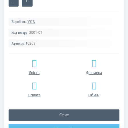
Виробник:
VGR
3001-01
Код товару:
10268
Артикул:
Якість
Доставка
Оплата
Обмін
Опис