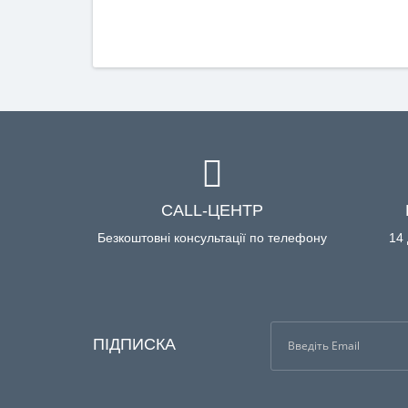
CALL-ЦЕНТР
Безкоштовні консультації по телефону
14 
ПІДПИСКА