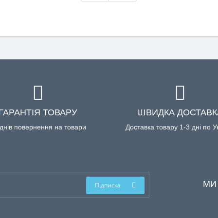
ГАРАНТІЯ ТОВАРУ
ШВИДКА ДОСТАВК
днів повернення на товари
Доставка товару 1-3 дні по У
МИ
Підписка