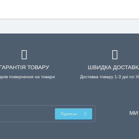
ГАРАНТІЯ ТОВАРУ
ШВИДКА ДОСТАВК
днів повернення на товари
Доставка товару 1-3 дні по У
МИ
Підписка