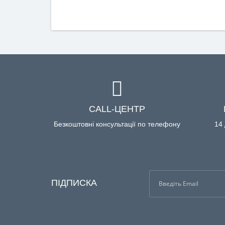
CALL-ЦЕНТР
Безкоштовні консультації по телефону
14 
ПІДПИСКА