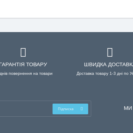
ГАРАНТІЯ ТОВАРУ
ШВИДКА ДОСТАВК
днів повернення на товари
Доставка товару 1-3 дні по У
МИ
Підписка