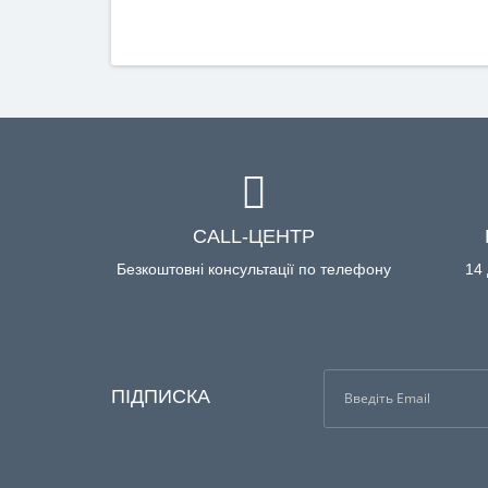
CALL-ЦЕНТР
Безкоштовні консультації по телефону
14 
ПІДПИСКА