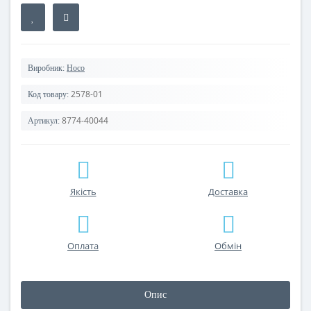
Виробник:
Hoco
2578-01
Код товару:
8774-40044
Артикул:
Якість
Доставка
Оплата
Обмін
Опис