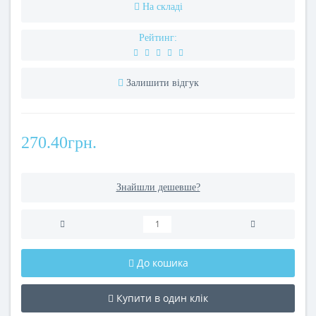
На складі
Рейтинг:
Залишити відгук
270.40грн.
Знайшли дешевше?
До кошика
Купити в один клік