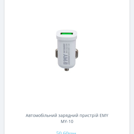
Автомобільний зарядний пристрій EMY
MY-10
50.60грн.