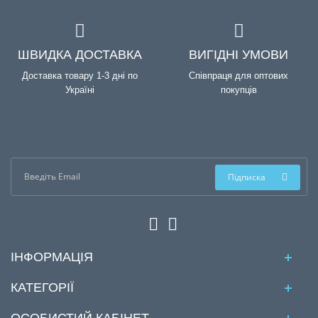
ШВИДКА ДОСТАВКА
ВИГІДНІ УМОВИ
Доставка товару 1-3 дні по
Співпраця для оптових
Україні
покупців
Підписка
ІНФОРМАЦІЯ
КАТЕГОРІЇ