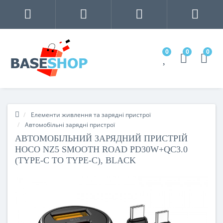
0
0
0
Елементи живлення та зарядні пристрої
Автомобільні зарядні пристрої
АВТОМОБІЛЬНИЙ ЗАРЯДНИЙ ПРИСТРІЙ
HOCO NZ5 SMOOTH ROAD PD30W+QC3.0
(TYPE-C TO TYPE-C), BLACK