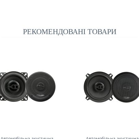
РЕКОМЕНДОВАНІ ТОВАРИ
Автомобільна акустична
Автомобільна акустична