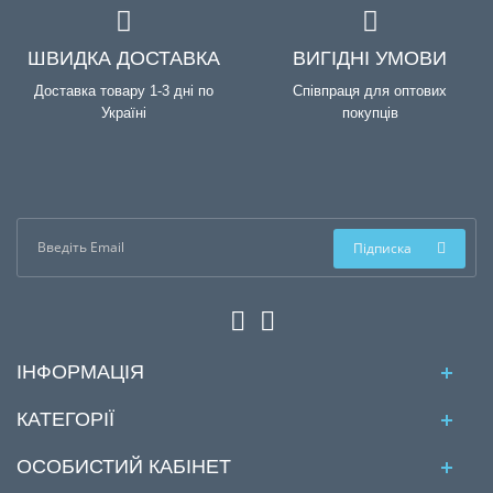
ШВИДКА ДОСТАВКА
ВИГІДНІ УМОВИ
Доставка товару 1-3 дні по
Співпраця для оптових
Україні
покупців
Підписка
ІНФОРМАЦІЯ
КАТЕГОРІЇ
ОСОБИСТИЙ КАБІНЕТ