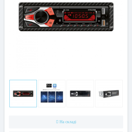
На складі