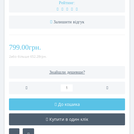
Рейтинг:
Залишити відгук
799.00грн.
2або більше 652.28грн.
Знайшли дешевше?
До кошика
Купити в один клік