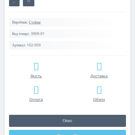
Виробник:
Cyclone
3909-01
Код товару:
102-959
Артикул:
Якість
Доставка
Оплата
Обмін
Опис