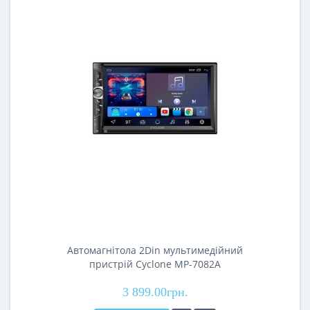
Автомагнітола 2Din мультимедійний
пристрій Cyclone MP-7082A
3 899.00грн.